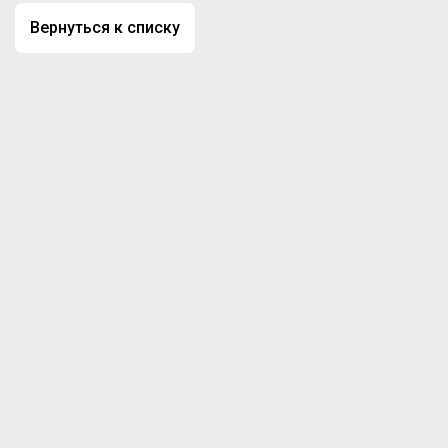
Вернуться к списку